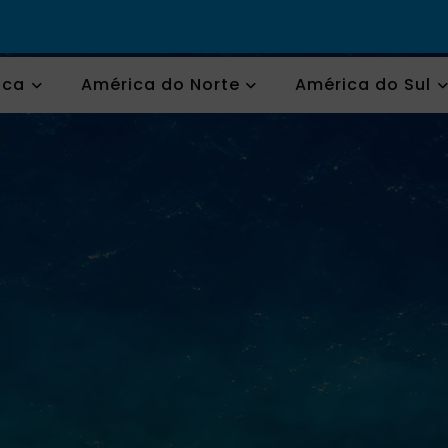
ica
América do Norte
América do Sul