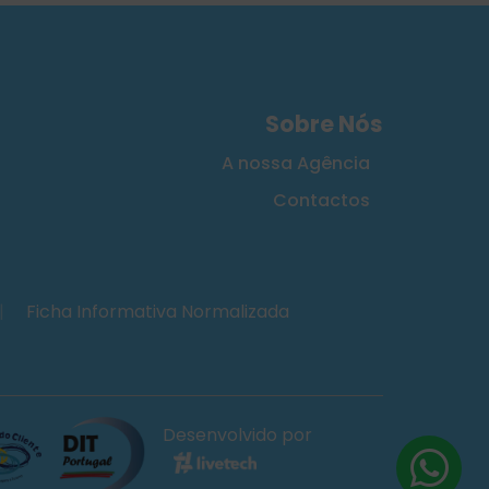
Sobre Nós
A nossa Agência
Contactos
|
Ficha Informativa Normalizada
Desenvolvido por