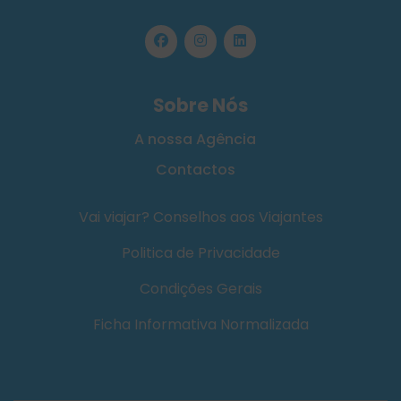
Sobre Nós
A nossa Agência
Contactos
Vai viajar? Conselhos aos Viajantes
Politica de Privacidade
Condições Gerais
Ficha Informativa Normalizada