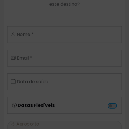
este destino?
Nome *
Email *
Data de saída
Datas Flexíveis
Aeroporto