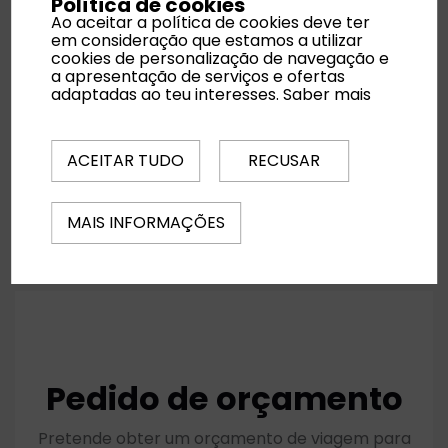
Política de cookies
Ao aceitar a política de cookies deve ter
em consideração que estamos a utilizar
cookies de personalização de navegação e
a apresentação de serviços e ofertas
adaptadas ao teu interesses.
Saber mais
ACEITAR TUDO
RECUSAR
MAIS INFORMAÇÕES
Pedido de orçamento
Pretende obter um orçamento de viagem para