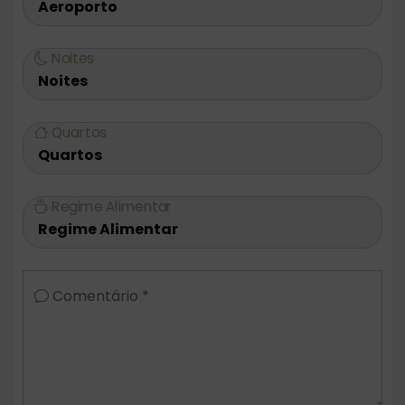
Noites
Quartos
Regime Alimentar
Comentário *