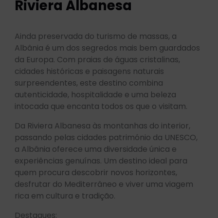
Riviera Albanesa
Ainda preservada do turismo de massas, a
Albânia é um dos segredos mais bem guardados
da Europa. Com praias de águas cristalinas,
cidades históricas e paisagens naturais
surpreendentes, este destino combina
autenticidade, hospitalidade e uma beleza
intocada que encanta todos os que o visitam.
Da Riviera Albanesa às montanhas do interior,
passando pelas cidades património da UNESCO,
a Albânia oferece uma diversidade única e
experiências genuínas. Um destino ideal para
quem procura descobrir novos horizontes,
desfrutar do Mediterrâneo e viver uma viagem
rica em cultura e tradição.
Destaques: