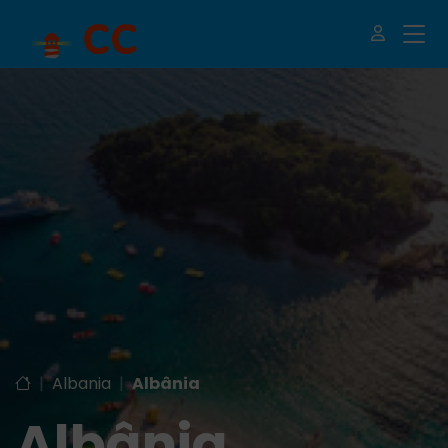
|
Albania
|
Albânia
Albânia