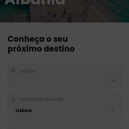
Conheça o seu
próximo destino
Destino
Aeroporto de saída