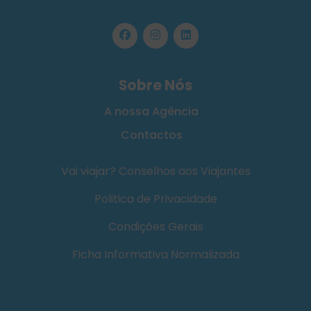
Sobre Nós
A nossa Agência
Contactos
Vai viajar? Conselhos aos Viajantes
Politica de Privacidade
Condições Gerais
Ficha Informativa Normalizada