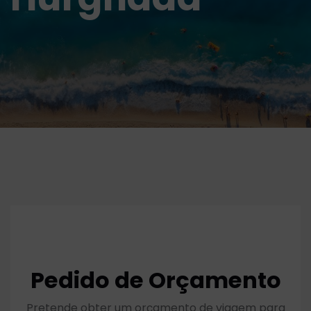
Pedido de Orçamento
Pretende obter um orçamento de viagem para