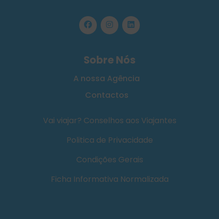
Sobre Nós
A nossa Agência
Contactos
Vai viajar? Conselhos aos Viajantes
Politica de Privacidade
Condições Gerais
Ficha Informativa Normalizada