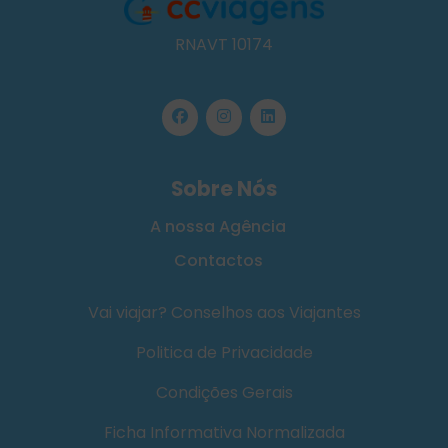
RNAVT 10174
Sobre Nós
A nossa Agência
Contactos
Vai viajar? Conselhos aos Viajantes
Politica de Privacidade
Condições Gerais
Ficha Informativa Normalizada