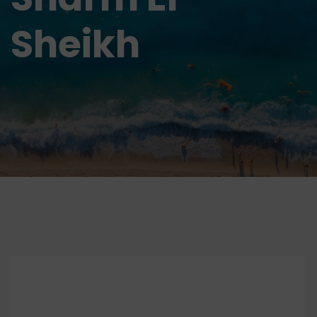
Sheikh