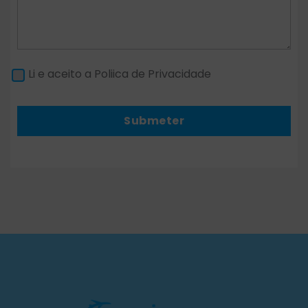
Li e aceito a Poliica de Privacidade
Submeter