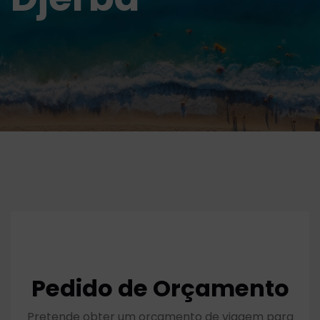
Pedido de Orçamento
Pretende obter um orçamento de viagem para