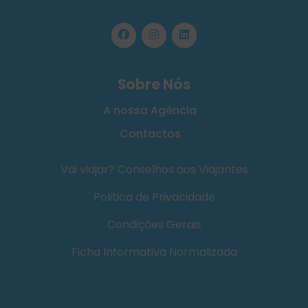
Sobre Nós
A nossa Agência
Contactos
Vai viajar? Conselhos aos Viajantes
Politica de Privacidade
Condições Gerais
Ficha Informativa Normalizada