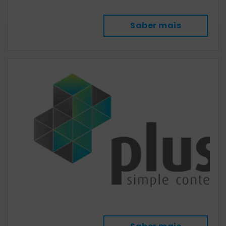
Saber mais