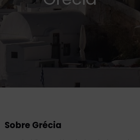
Sobre Grécia