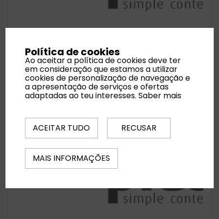
Saber mais
Política de cookies
Ao aceitar a política de cookies deve ter
em consideração que estamos a utilizar
cookies de personalização de navegação e
a apresentação de serviços e ofertas
adaptadas ao teu interesses.
Saber mais
ACEITAR TUDO
RECUSAR
MAIS INFORMAÇÕES