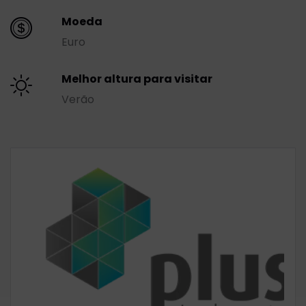
Moeda
Euro
Melhor altura para visitar
Verão