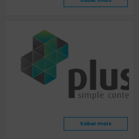
Saber mais
Saber mais