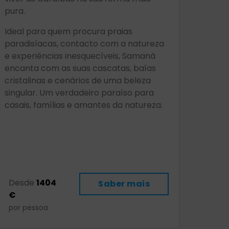
pura.
Ideal para quem procura praias
paradisíacas, contacto com a natureza
e experiências inesquecíveis, Samaná
encanta com as suas cascatas, baías
cristalinas e cenários de uma beleza
singular. Um verdadeiro paraíso para
casais, famílias e amantes da natureza.
Desde
1404
Saber mais
€
por pessoa