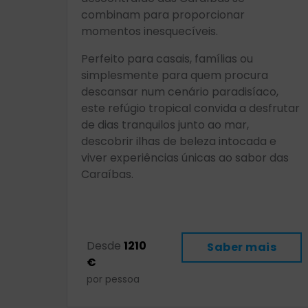
combinam para proporcionar
momentos inesquecíveis.
Perfeito para casais, famílias ou
simplesmente para quem procura
descansar num cenário paradisíaco,
este refúgio tropical convida a desfrutar
de dias tranquilos junto ao mar,
descobrir ilhas de beleza intocada e
viver experiências únicas ao sabor das
Caraíbas.
Desde
1210
Saber mais
€
por pessoa