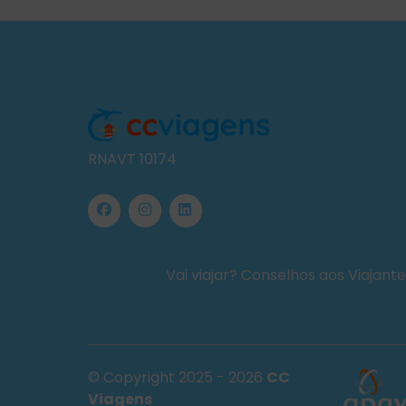
RNAVT 10174
Vai viajar? Conselhos aos Viajant
© Copyright 2025 - 2026
CC
Viagens