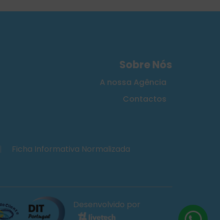
Sobre Nós
A nossa Agência
Contactos
|
Ficha Informativa Normalizada
Desenvolvido por