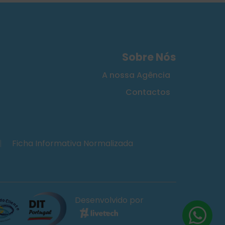
Sobre Nós
A nossa Agência
Contactos
|
Ficha Informativa Normalizada
Desenvolvido por