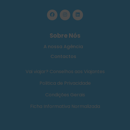
Sobre Nós
A nossa Agência
Contactos
Vai viajar? Conselhos aos Viajantes
Politica de Privacidade
Condições Gerais
Ficha Informativa Normalizada