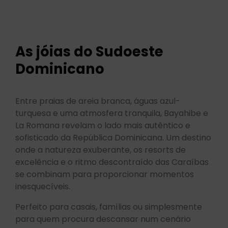
As jóias do Sudoeste
Dominicano
Entre praias de areia branca, águas azul-
turquesa e uma atmosfera tranquila, Bayahibe e
La Romana revelam o lado mais autêntico e
sofisticado da República Dominicana. Um destino
onde a natureza exuberante, os resorts de
excelência e o ritmo descontraído das Caraíbas
se combinam para proporcionar momentos
inesquecíveis.
Perfeito para casais, famílias ou simplesmente
para quem procura descansar num cenário