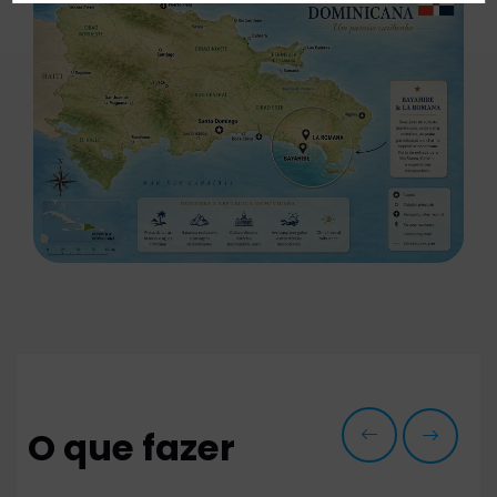
O que fazer