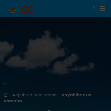
|
Republica Dominicana
|
Bayahibe e La
Romana