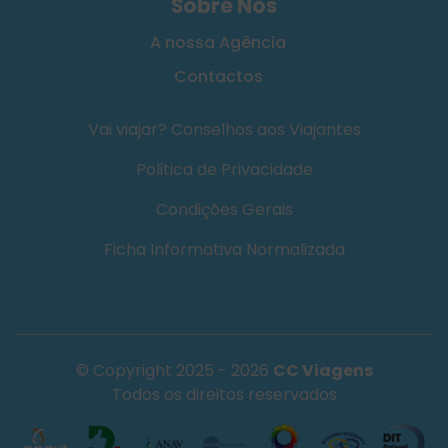
Sobre Nós
A nossa Agência
Contactos
Vai viajar? Conselhos aos Viajantes
Politica de Privacidade
Condições Gerais
Ficha Informativa Normalizada
© Copyright 2025 - 2026
CC Viagens
Todos os direitos reservados