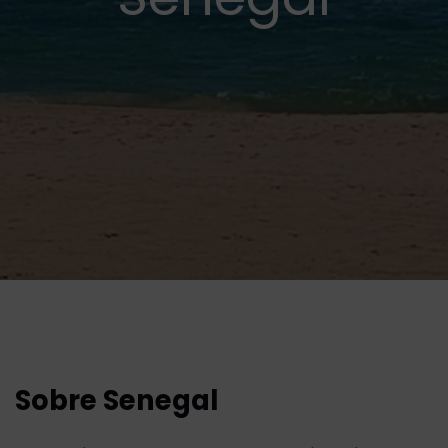
Sobre Senegal