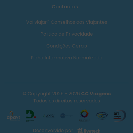
Contactos
Vai viajar? Conselhos aos Viajantes
Politica de Privacidade
Condições Gerais
Ficha Informativa Normalizada
© Copyright 2025 - 2026
CC Viagens
Todos os direitos reservados
Desenvolvido por