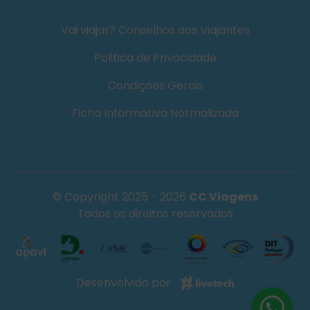
Vai viajar? Conselhos aos Viajantes
Politica de Privacidade
Condições Gerais
Ficha Informativa Normalizada
© Copyright 2025 - 2026
CC Viagens
Todos os direitos reservados
Desenvolvido por