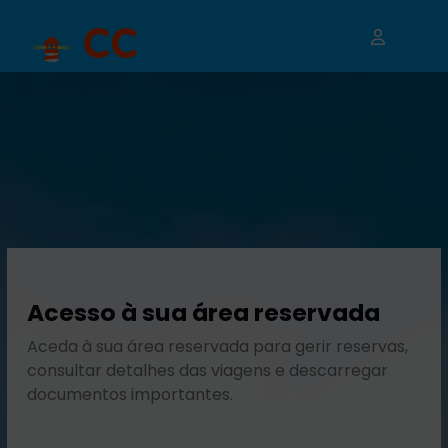
Acesso à sua área reservada
Aceda à sua área reservada para gerir reservas,
consultar detalhes das viagens e descarregar
documentos importantes.