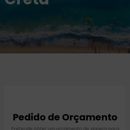
Pedido de Orçamento
Pretende obter um orçamento de viagem para