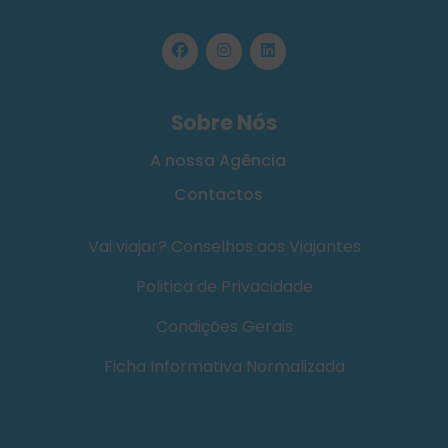
Sobre Nós
A nossa Agência
Contactos
Vai viajar? Conselhos aos Viajantes
Politica de Privacidade
Condições Gerais
Ficha Informativa Normalizada