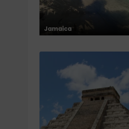
Jamaica