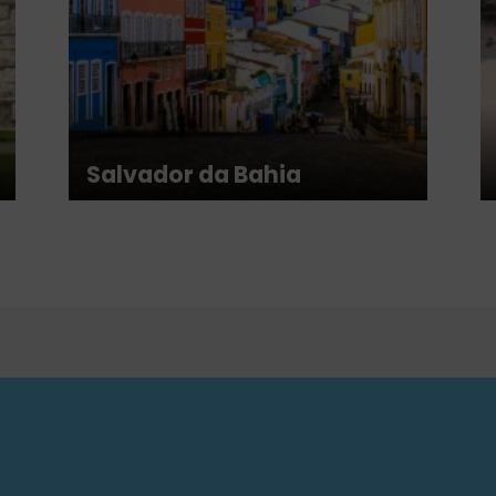
Salvador da Bahia