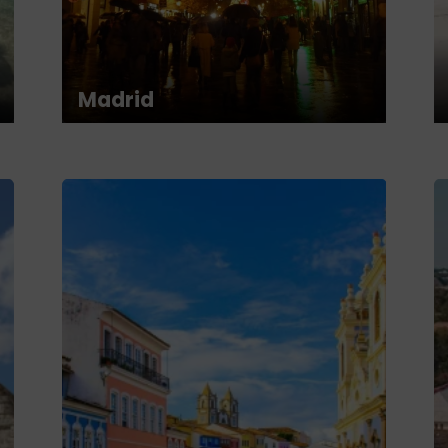
Madrid