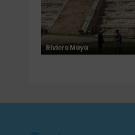
Riviera Maya